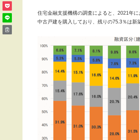
住宅金融支援機構の調査によると、2021年に
中古戸建を購入しており、残りの75.3％は