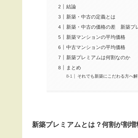
結論
新築・中古の定義とは
新築・中古の価格の差 新築プ
新築マンションの平均価格
中古マンションの平均価格
新築プレミアムは何割なのか
まとめ
それでも新築にこだわる方へ解
新築プレミアムとは？何割が割増