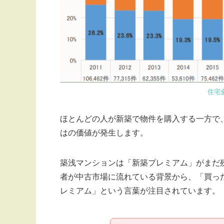
住宅
ほとんどの人が新築で物件を購入する一方で
はの価値が発生します。
築浅マンションは「新築プレミアム」がまだ
者が中古市場に流れている背景から、「買っ
レミアム」という言葉が注目されています。