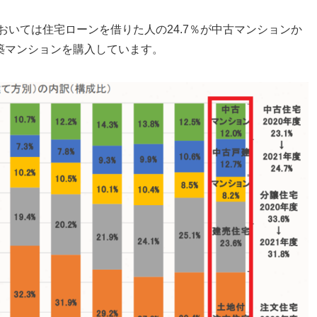
おいては住宅ローンを借りた人の24.7％が中古マンションか
新築マンションを購入しています。