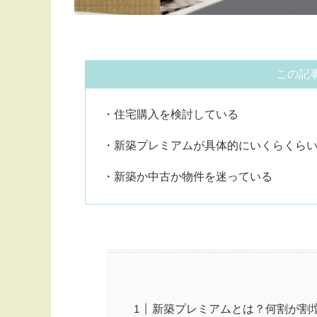
この記
・住宅購入を検討している
・新築プレミアムが具体的にいくらくら
・新築か中古か物件を迷っている
新築プレミアムとは？何割が割