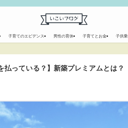
子育てのエビデンス
男性の育休
子育てとお金
子供乗
料金を払っている？】新築プレミアムとは？