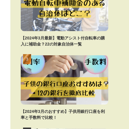
【2024年3月最新】電動アシスト付自転車の購
入に補助金？22の対象自治体一覧
【2024年3月のおすすめ】子供用銀行口座を利
率と手数料で比較！