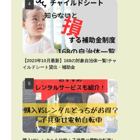
【2023年10月最新】168の対象自治体一覧!チャ
イルドシート貸出・補助金