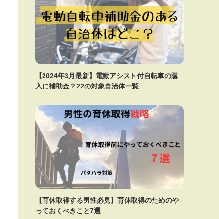
【2024年3月最新】電動アシスト付自転車の購
入に補助金？22の対象自治体一覧
【育休取得する男性必見】育休取得のためのや
っておくべきこと7選