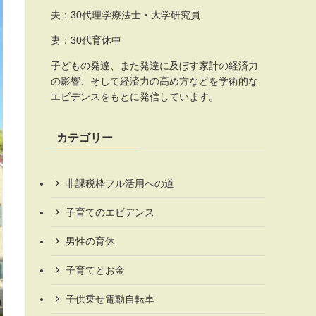
夫：30代理学療法士・大学研究員
妻：30代育休中
子どもの発達、また発達に及ぼす家計の経済力
の影響、そして経済力の高め方などを学術的な
エビデンスをもとに発信しています。
カテゴリー
非課税枠フル活用への道
子育てのエビデンス
男性の育休
子育てとお金
子供乗せ電動自転車