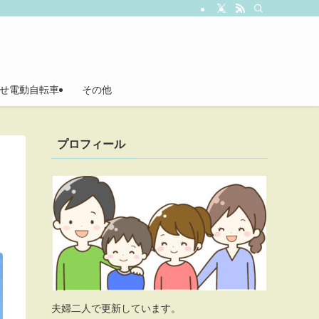
せ電動自転車
その他
プロフィール
夫婦二人で更新しています。