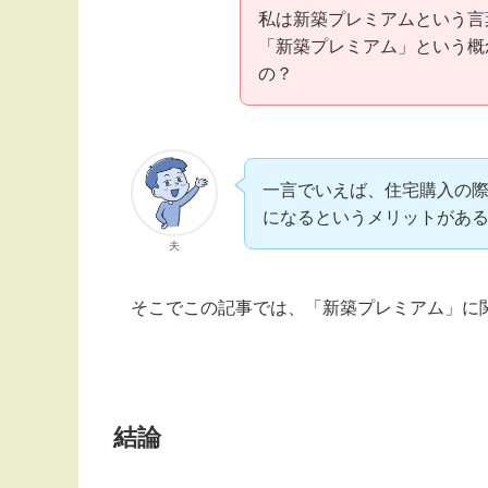
私は新築プレミアムという言
「新築プレミアム」という概
の？
一言でいえば、住宅購入の際
になるというメリットがあ
夫
そこでこの記事では、「新築プレミアム」に
結論