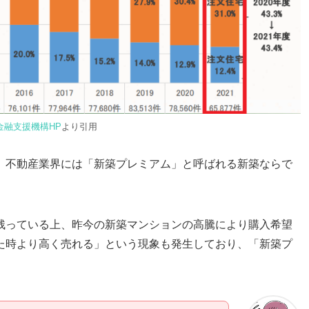
金融支援機構HP
より引用
、不動産業界には「新築プレミアム」と呼ばれる新築ならで
残っている上、昨今の新築マンションの高騰により購入希望
た時より高く売れる」という現象も発生しており、「新築プ