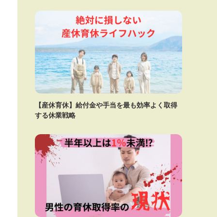
【産休育休】給付金や手当を最も効率よく取得
する休業戦略