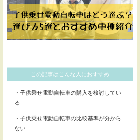
この記事はこんな人におすすめ
・子供乗せ電動自転車の購入を検討してい
る
・子供乗せ電動自転車の比較基準が分から
ない