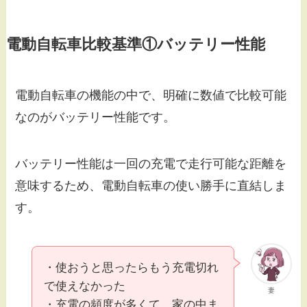
電動自転車比較基準①バッテリー性能
電動自転車の機能の中で、明確に数値で比較可能
なのがバッテリー性能です。
バッテリー性能は一回の充電で走行可能な距離を
意味するため、電動自転車の使い勝手に直結しま
す。
・使おうと思ったらもう充電切れ
で使えなかった
妻
・充電の頻度が多くて、家の中ま