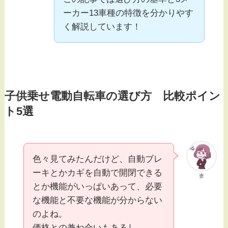
ーカー13車種の特徴を分かりやす
く解説しています！
子供乗せ電動自転車の選び方 比較ポイン
ト5選
色々見てみたんだけど、自動ブレ
ーキとかカギを自動で開閉できる
妻
とか機能がいっぱいあって、必要
な機能と不要な機能が分からない
のよね。
価格との兼ね合いもあるし、、、