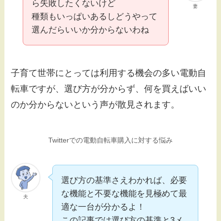
ら失敗したくないけど
妻
種類もいっぱいあるしどうやって
選んだらいいか分からないわね
子育て世帯にとっては利用する機会の多い電動自
転車ですが、選び方が分からず、何を買えばいい
のか分からないという声が散見されます。
Twitterでの電動自転車購入に対する悩み
選び方の基準さえわかれば、必要
な機能と不要な機能を見極めて最
夫
適な一台が分かるよ！
この記事では選び方の基準と3メ