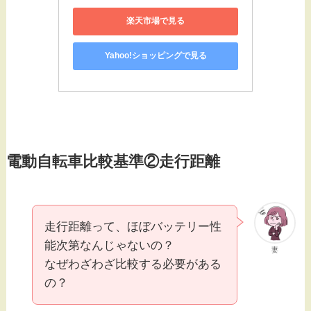
楽天市場で見る
Yahoo!ショッピングで見る
電動自転車比較基準②走行距離
走行距離って、ほぼバッテリー性
能次第なんじゃないの？
妻
なぜわざわざ比較する必要がある
の？