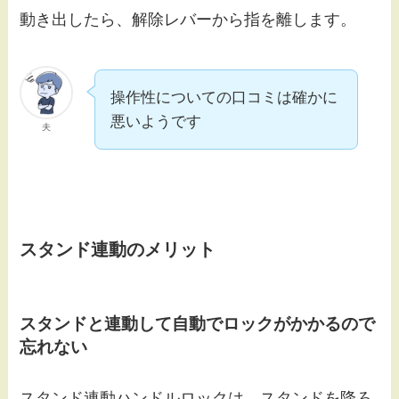
動き出したら、解除レバーから指を離します。
操作性についての口コミは確かに
悪いようです
夫
スタンド連動のメリット
スタンドと連動して自動でロックがかかるので
忘れない
スタンド連動ハンドルロックは、スタンドを降ろ