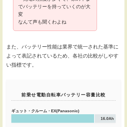
でバッテリーを持っていくのが大
変
なんて声も聞くわよね
また、バッテリー性能は業界で統一された基準に
よって表記されているため、各社の比較がしやす
い指標です。
前乗せ電動自転車バッテリー容量比較
ギュット・クルーム・EX(Panasonic)
16.0Ah