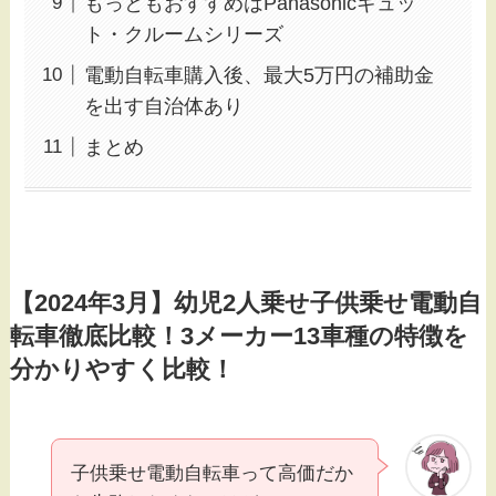
もっともおすすめはPanasonicギュッ
ト・クルームシリーズ
電動自転車購入後、最大5万円の補助金
を出す自治体あり
まとめ
【2024年3月】幼児2人乗せ子供乗せ電動自
転車徹底比較！3メーカー13車種の特徴を
分かりやすく比較！
子供乗せ電動自転車って高価だか