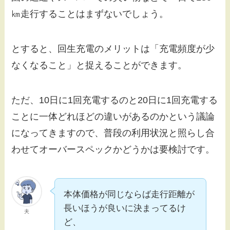
㎞走行することはまずないでしょう。
とすると、回生充電のメリットは「充電頻度が少
なくなること」と捉えることができます。
ただ、10日に1回充電するのと20日に1回充電する
ことに一体どれほどの違いがあるのかという議論
になってきますので、普段の利用状況と照らし合
わせてオーバースペックかどうかは要検討です。
本体価格が同じならば走行距離が
長いほうが良いに決まってるけ
夫
ど、