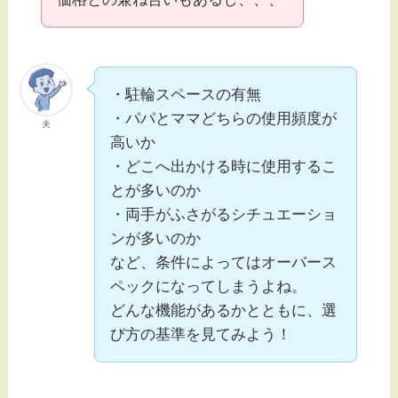
・駐輪スペースの有無
・パパとママどちらの使用頻度が
夫
高いか
・どこへ出かける時に使用するこ
とが多いのか
・両手がふさがるシチュエーショ
ンが多いのか
など、条件によってはオーバース
ペックになってしまうよね。
どんな機能があるかとともに、選
び方の基準を見てみよう！