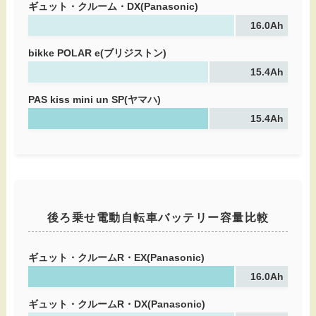
ギュット・クルーム・DX(Panasonic)
16.0Ah
bikke POLAR e(ブリジストン)
15.4Ah
PAS kiss mini un SP(ヤマハ)
15.4Ah
後ろ乗せ電動自転車バッテリー容量比較
ギュット・クルームR・EX(Panasonic)
16.0Ah
ギュット・クルームR・DX(Panasonic)