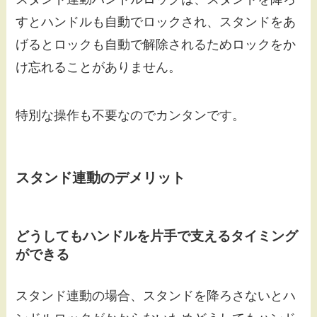
すとハンドルも自動でロックされ、スタンドをあ
げるとロックも自動で解除されるためロックをか
け忘れることがありません。
特別な操作も不要なのでカンタンです。
スタンド連動のデメリット
どうしてもハンドルを片手で支えるタイミング
ができる
スタンド連動の場合、スタンドを降ろさないとハ