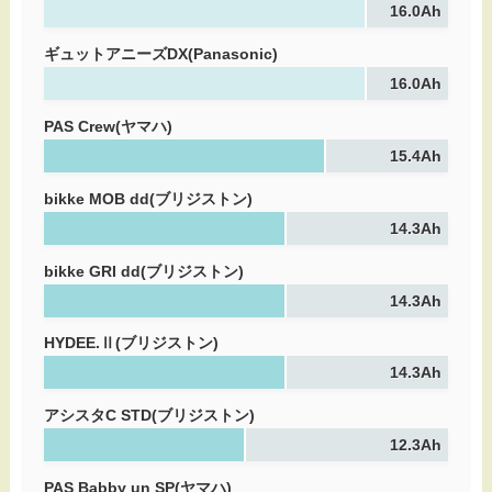
16.0Ah
ギュットアニーズDX(Panasonic)
16.0Ah
PAS Crew(ヤマハ)
15.4Ah
bikke MOB dd(ブリジストン)
14.3Ah
bikke GRI dd(ブリジストン)
14.3Ah
HYDEE.Ⅱ(ブリジストン)
14.3Ah
アシスタC STD(ブリジストン)
12.3Ah
PAS Babby un SP(ヤマハ)