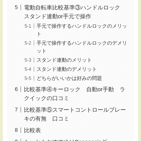
電動自転車比較基準③ハンドルロック
スタンド連動or手元で操作
手元で操作するハンドルロックのメリッ
ト
手元で操作するハンドルロックのデメリ
ット
スタンド連動のメリット
スタンド連動のデメリット
どちらがいいかは好みの問題
比較基準④キーロック 自動or手動 ラ
クイックの口コミ
比較基準⑤スマートコントロールブレー
キの有無 口コミ
比較表