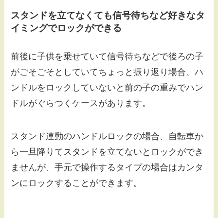
スタンドを立てなくても信号待ちなど好きなタ
イミングでロックができる
前後に子供を乗せていて信号待ちなどで後ろの子
がごそごそとしていてちょっと振り返り場合、ハ
ンドルをロックしていないと前の子の重みでハン
ドルがぐらつくケースがあります。
スタンド連動のハンドルロックの場合、自転車か
ら一旦降りてスタンドを立てないとロックができ
ませんが、手元で操作するタイプの場合はカンタ
ンにロックすることができます。