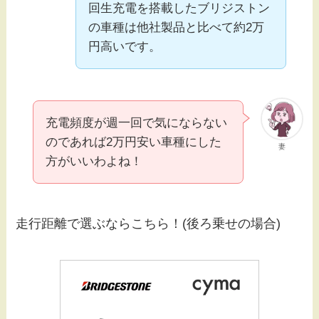
回生充電を搭載したブリジストン
の車種は他社製品と比べて約2万
円高いです。
充電頻度が週一回で気にならない
のであれば2万円安い車種にした
妻
方がいいわよね！
走行距離で選ぶならこちら！(後ろ乗せの場合)