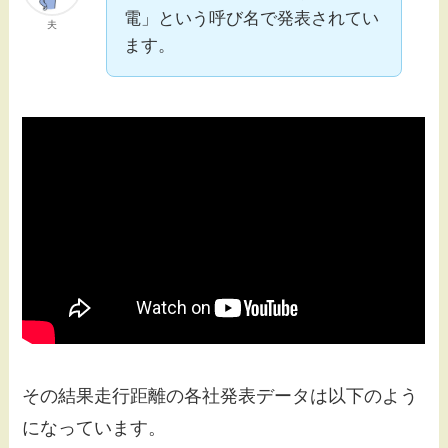
電」という呼び名で発表されてい
夫
ます。
その結果走行距離の各社発表データは以下のよう
になっています。