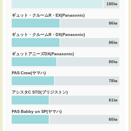
180㎞
ギュット・クルームR・EX(Panasonic)
86㎞
ギュット・クルームR・DX(Panasonic)
86㎞
ギュットアニーズDX(Panasonic)
80㎞
PAS Crew(ヤマハ)
78㎞
アシスタC STD(ブリジストン)
61㎞
PAS Babby un SP(ヤマハ)
60㎞