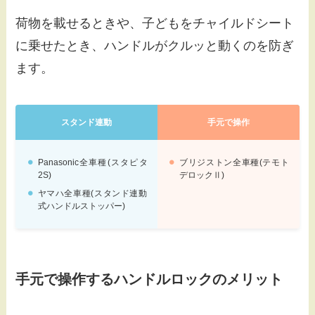
荷物を載せるときや、子どもをチャイルドシート
に乗せたとき、ハンドルがクルッと動くのを防ぎ
ます。
スタンド連動
手元で操作
Panasonic全車種(スタピタ
ブリジストン全車種(テモト
2S)
デロックⅡ)
ヤマハ全車種(スタンド連動
式ハンドルストッパー)
手元で操作するハンドルロックのメリット