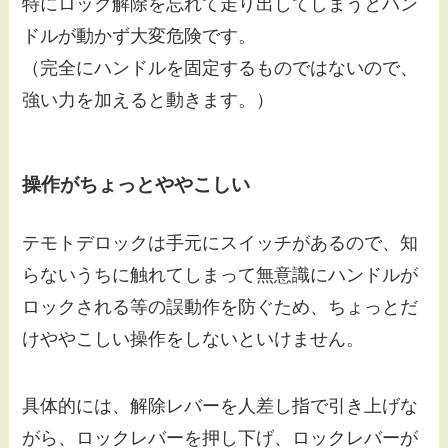
特にロック解除を忘れて走り出してしまうとハン
ドルが動かず大変危険です。
（完全にハンドルを固定するものではないので、
強い力を加えると動きます。）
操作がちょっとややこしい
テモトデロックは手元にスイッチがあるので、知
らないうちに触れてしまって無意識にハンドルが
ロックされる等の誤動作を防ぐため、ちょっとだ
けややこしい操作をしないといけません。
具体的には、解除レバーを人差し指で引き上げな
がら、ロックレバーを押し下げ、ロックレバーが