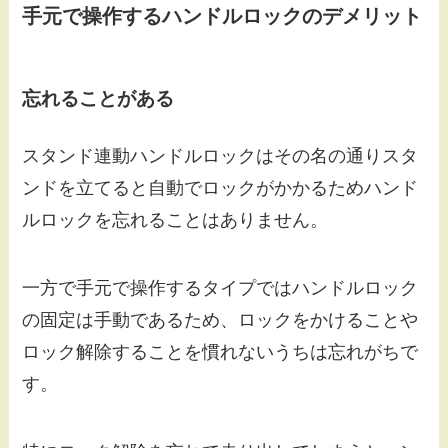
手元で操作するハンドルロックのデメリット
忘れることがある
スタンド連動ハンドルロックはその名の通りスタ
ンドを立てると自動でロックがかかるためハンド
ルロックを忘れることはありません。
一方で手元で操作するタイプではハンドルロック
の固定は手動であるため、ロックをかけることや
ロック解除することを慣れないうちは忘れがちで
す。