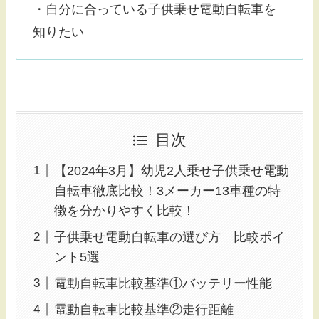
・自分に合っている子供乗せ電動自転車を
知りたい
目次
【2024年3月】幼児2人乗せ子供乗せ電動
自転車徹底比較！3メーカー13車種の特
徴を分かりやすく比較！
子供乗せ電動自転車の選び方 比較ポイ
ント5選
電動自転車比較基準①バッテリー性能
電動自転車比較基準②走行距離