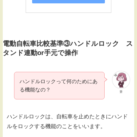
電動自転車比較基準③ハンドルロック ス
タンド連動or手元で操作
ハンドルロックって何のためにあ
る機能なの？
妻
ハンドルロックは、自転車を止めたときにハンド
ルをロックする機能のことをいいます。