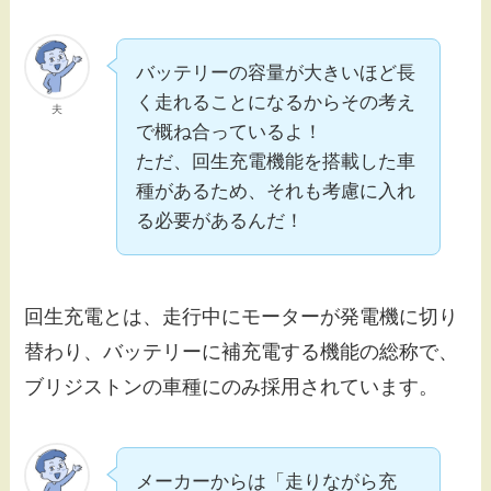
バッテリーの容量が大きいほど長
く走れることになるからその考え
夫
で概ね合っているよ！
ただ、回生充電機能を搭載した車
種があるため、それも考慮に入れ
る必要があるんだ！
回生充電とは、走行中にモーターが発電機に切り
替わり、バッテリーに補充電する機能の総称で、
ブリジストンの車種にのみ採用されています。
メーカーからは「走りながら充