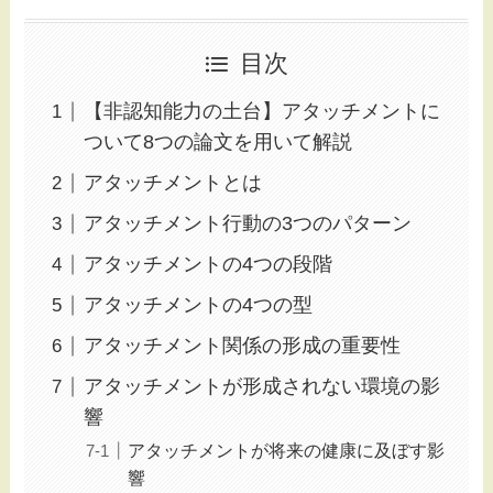
目次
【非認知能力の土台】アタッチメントに
ついて8つの論文を用いて解説
アタッチメントとは
アタッチメント行動の3つのパターン
アタッチメントの4つの段階
アタッチメントの4つの型
アタッチメント関係の形成の重要性
アタッチメントが形成されない環境の影
響
アタッチメントが将来の健康に及ぼす影
響