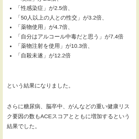
「性感染症」が2.5倍、
「50人以上の人との性交」が3.2倍、
「薬物使用」が4.7倍、
「自分はアルコール中毒だと思う」が7.4倍
「薬物注射を使用」が10.3倍、
「自殺未遂」が12.2倍
という結果になりました。
さらに糖尿病、脳卒中、がんなどの重い健康リス
ク要因の数もACEスコアとともに増加するという
結果でした。