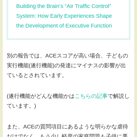
Building the Brain’s “Air Traffic Control”
System: How Early Experiences Shape
the Development of Executive Function
別の報告では、ACEスコアが高い場合、子どもの
実行機能(遂行機能)の発達にマイナスの影響が出
ているとされています。
(遂行機能がどんな機能かは
こちらの記事
で解説し
ています。)
また、ACEの質問項目にあるような明らかな虐待
だけでなく、もう少し軽度の家庭問題も子供に悪