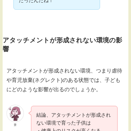
だったんだね！
アタッチメントが形成されない環境の影
響
アタッチメントが形成されない環境、つまり虐待
や育児放棄(ネグレクト)のある状態では、子ども
にどのような影響が出るのでしょうか。
結論、アタッチメントが形成され
ない環境で育った子供は
妻
・健康上のリスクが高くなる