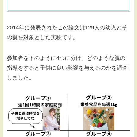
2014年に発表されたこの論文は129人の幼児とそ
の親を対象とした実験です。
参加者を下のように4つに分け、どのような親の
指導をすると子供に良い影響を与えるのかを調査
しました。