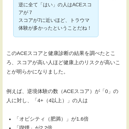
逆に全て「はい」の人はACEスコ
アが７
スコアが7に近いほど、トラウマ
体験が多かったということだね！
このACEスコアと健康診断の結果を調べたとこ
ろ、スコアが高い人ほど健康上のリスクが高いこ
とが明らかになりました。
例えば、逆境体験の数（ACEスコア）が「0」の
人に対し、「4+（4以上）」の人は
「オビシティ（肥満）」が1.6倍
「喫煙」が2.2倍、