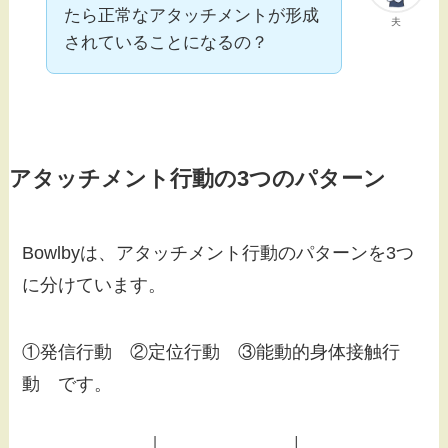
たら正常なアタッチメントが形成
夫
されていることになるの？
アタッチメント行動の3つのパターン
Bowlbyは、アタッチメント行動のパターンを3つ
に分けています。
①発信行動 ②定位行動 ③能動的身体接触行
動 です。