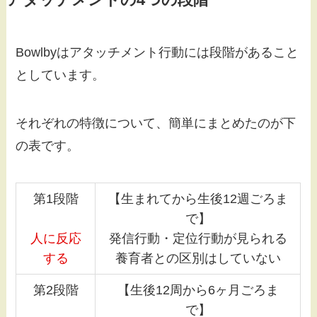
Bowlbyはアタッチメント行動には段階があること
としています。
それぞれの特徴について、簡単にまとめたのが下
の表です。
第1段階
【生まれてから生後12週ごろま
で】
人に反応
発信行動・定位行動が見られる
する
養育者との区別はしていない
第2段階
【生後12周から6ヶ月ごろま
で】