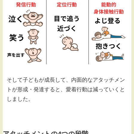
そして子どもが成長して、内面的なアタッチメン
トが形成・発達すると、愛着行動は減っていくと
しました。
アタッチメントの4つの段階