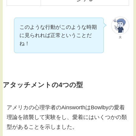
このような行動がこのような時期
に見られれば正常ということだ
夫
ね！
アタッチメントの4つの型
アメリカの心理学者のAinsworthはBowlbyの愛着
理論を踏襲して実験をし、愛着にはいくつかの類
型があることを示しました。