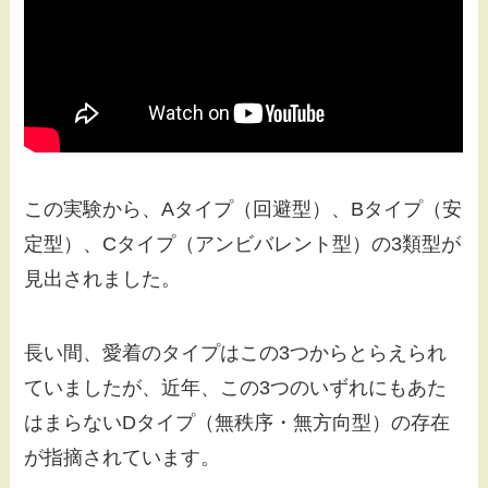
この実験から、Aタイプ（回避型）、Bタイプ（安
定型）、Cタイプ（アンビバレント型）の3類型が
見出されました。
長い間、愛着のタイプはこの3つからとらえられ
ていましたが、近年、この3つのいずれにもあた
はまらないDタイプ（無秩序・無方向型）の存在
が指摘されています。