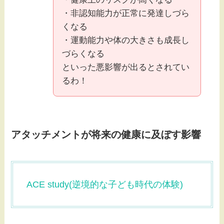
・非認知能力が正常に発達しづら
くなる
・運動能力や体の大きさも成長し
づらくなる
といった悪影響が出るとされてい
るわ！
アタッチメントが将来の健康に及ぼす影響
ACE study(逆境的な子ども時代の体験)