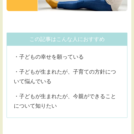
この記事はこんな人におすすめ
・子どもの幸せを願っている
・子どもが生まれたが、子育ての方針につ
いて悩んでいる
・子どもが生まれたが、今親ができること
について知りたい