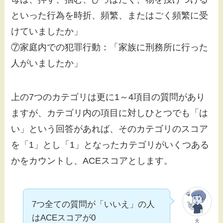
といった行為を時折、頻繁、またはごく頻繁に受
けていましたか」
⑦家庭内での犯罪行動：「家族に刑務所に行った
人がいましたか」
上の7つのカテゴリは更に1～4項目の質問があり
ますが、カテゴリ内の項目に対しひとつでも「は
い」という回答があれば、そのカテゴリのスコア
を「1」とし「1」となったカテゴリがいくつある
かをカウントし、ACEスコアとします。
7つ全ての質問が「いいえ」の人
はACEスコアが0
夫