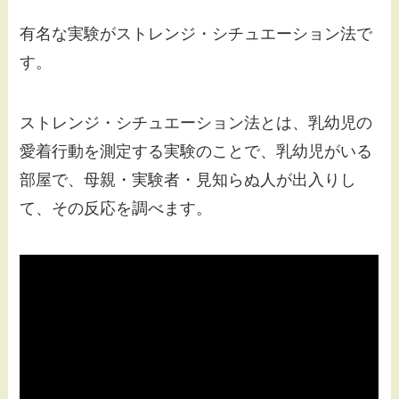
有名な実験がストレンジ・シチュエーション法で
す。
ストレンジ・シチュエーション法とは、乳幼児の
愛着行動を測定する実験のことで、乳幼児がいる
部屋で、母親・実験者・見知らぬ人が出入りし
て、その反応を調べます。