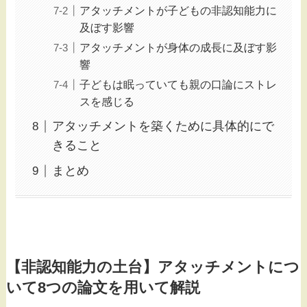
アタッチメントが子どもの非認知能力に
及ぼす影響
アタッチメントが身体の成長に及ぼす影
響
子どもは眠っていても親の口論にストレ
スを感じる
アタッチメントを築くために具体的にで
きること
まとめ
【非認知能力の土台】アタッチメントにつ
いて8つの論文を用いて解説