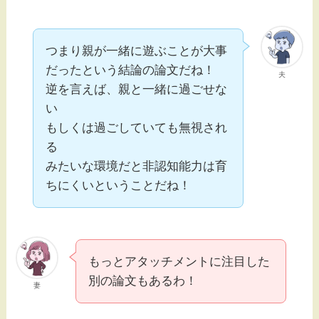
つまり親が一緒に遊ぶことが大事
だったという結論の論文だね！
夫
逆を言えば、親と一緒に過ごせな
い
もしくは過ごしていても無視され
る
みたいな環境だと非認知能力は育
ちにくいということだね！
もっとアタッチメントに注目した
別の論文もあるわ！
妻