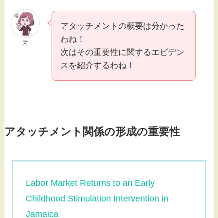
アタッチメントの概要は分かった
わね！
妻
次はその重要性に関するエビデン
スを紹介するわね！
アタッチメント関係の形成の重要性
Labor Market Returns to an Early
Childhood Stimulation Intervention in
Jamaica