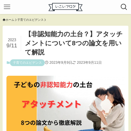
ホーム
子育てのエビデンス
【非認知能力の土台？】アタッチ
2023
メントについて8つの論文を用い
9/11
て解説
2023年9月9日
2023年9月11日
子育てのエビデンス