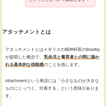
アタッチメントとは
アタッチメントとはイギリスの精神科医のBowlby
が提唱した概念で、
乳幼児と養育者との間に築か
れる基本的な信頼感
のことを指します。
Attachmentという単語には「小さなものが大きな
ものにくっつく、付着する」という意味がありま
す。