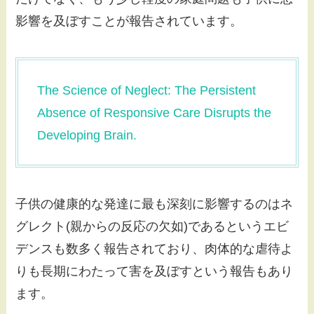
影響を及ぼすことが報告されています。
The Science of Neglect: The Persistent
Absence of Responsive Care Disrupts the
Developing Brain.
子供の健康的な発達に最も深刻に影響するのはネ
グレクト(親からの反応の欠如)であるというエビ
デンスも数多く報告されており、肉体的な虐待よ
りも長期にわたって害を及ぼすという報告もあり
ます。