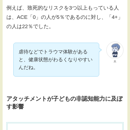
例えば、致死的なリスクを3つ以上もっている人
は、ACE「0」の人が5％であるのに対し、「4+」
の人は22％でした。
虐待などでトラウマ体験がある
と、健康状態がわるくなりやすい
夫
んだね。
アタッチメントが子どもの非認知能力に及ぼ
す影響