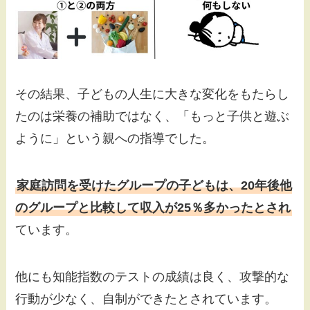
その結果、子どもの人生に大きな変化をもたらし
たのは栄養の補助ではなく、「もっと子供と遊ぶ
ように」という親への指導でした。
家庭訪問を受けたグループの子どもは、20年後他
のグループと比較して収入が25％多かったとされ
ています。
他にも知能指数のテストの成績は良く、攻撃的な
行動が少なく、自制ができたとされています。