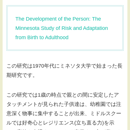
The Development of the Person: The
Minnesota Study of Risk and Adaptation
from Birth to Adulthood
この研究は1970年代にミネソタ大学で始まった長
期研究です。
この研究では1歳の時点で親との間に安定したア
タッチメントが見られた子供達は、幼稚園では注
意深く物事に集中することが出来、ミドルスクー
ルでは好奇心とレジリエンス(立ち直る力)を示