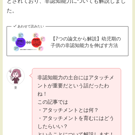
とされており、非認知能力についても解説しまし
た。
あわせて読みたい
【7つの論文から解説】幼児期の
子供の非認知能力を伸ばす方法
非認知能力の土台にはアタッチメ
ントが重要だという話だったわ
妻
ね！
この記事では
・アタッチメントとは何？
・アタッチメントを育むにはどう
したらいい？
ということについて解説します！