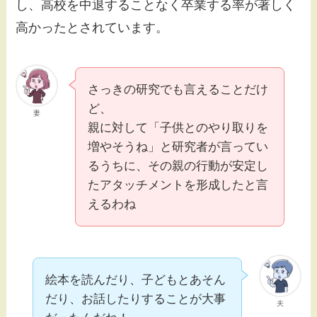
し、高校を中退することなく卒業する率が著しく
高かったとされています。
さっきの研究でも言えることだけ
ど、
妻
親に対して「子供とのやり取りを
増やそうね」と研究者が言ってい
るうちに、その親の行動が安定し
たアタッチメントを形成したと言
えるわね
絵本を読んだり、子どもとあそん
だり、お話したりすることが大事
夫