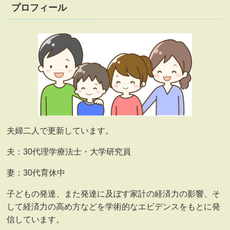
プロフィール
夫婦二人で更新しています。
夫：30代理学療法士・大学研究員
妻：30代育休中
子どもの発達、また発達に及ぼす家計の経済力の影響、そ
して経済力の高め方などを学術的なエビデンスをもとに発
信しています。