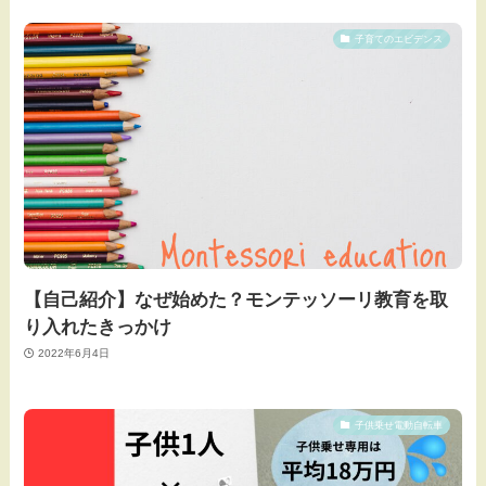
子育てのエビデンス
【自己紹介】なぜ始めた？モンテッソーリ教育を取
り入れたきっかけ
2022年6月4日
子供乗せ電動自転車