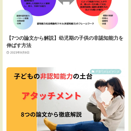
【7つの論文から解説】幼児期の子供の非認知能力を
伸ばす方法
2023年9月9日
子育てのエビデンス