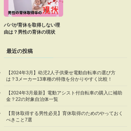
パパが育休を取得しない理
由は？男性の育休の現状
最近の投稿
【2024年3月】幼児2人子供乗せ電動自転車の選び方
は？3メーカー13車種の特徴を分かりやすく比較！
【2024年3月最新】電動アシスト付自転車の購入に補助
金？22の対象自治体一覧
【育休取得する男性必見】育休取得のためのやっておく
べきこと7選