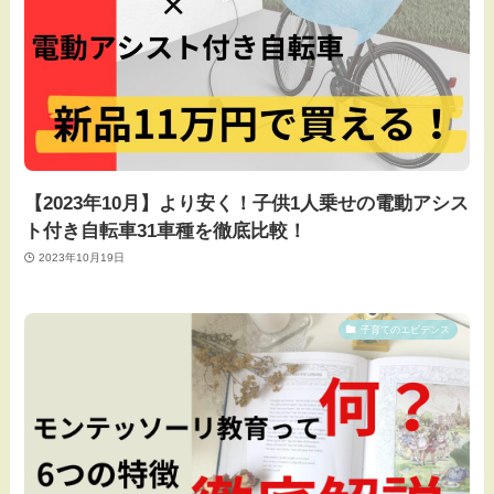
【2023年10月】より安く！子供1人乗せの電動アシス
ト付き自転車31車種を徹底比較！
2023年10月19日
子育てのエビデンス