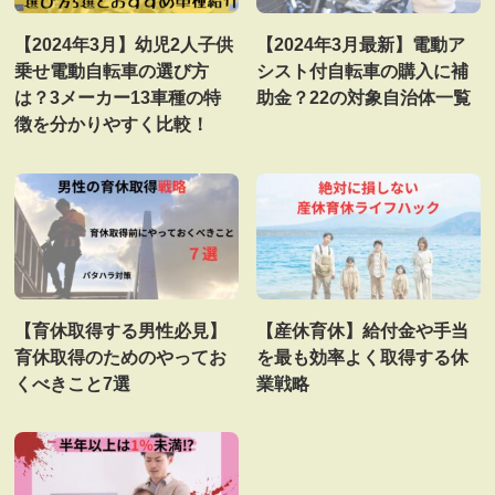
【2024年3月】幼児2人子供
【2024年3月最新】電動ア
乗せ電動自転車の選び方
シスト付自転車の購入に補
は？3メーカー13車種の特
助金？22の対象自治体一覧
徴を分かりやすく比較！
【育休取得する男性必見】
【産休育休】給付金や手当
育休取得のためのやってお
を最も効率よく取得する休
くべきこと7選
業戦略