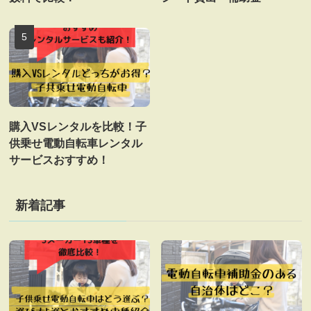
購入VSレンタルを比較！子
供乗せ電動自転車レンタル
サービスおすすめ！
新着記事