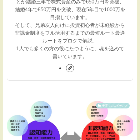
とか結婚三年で株式資産のみで650万円を突破、
結婚4年で850万円を突破、現在5年目で1000万を
目指しています。
そして、兄弟友人向けに投資初心者が未経験から
非課金制度をフル活用するまでの最短ルート最適
ルートをブログで解説。
1人でも多くの方の役にたつように、魂を込めて
書いています。
子育てのエビデンス