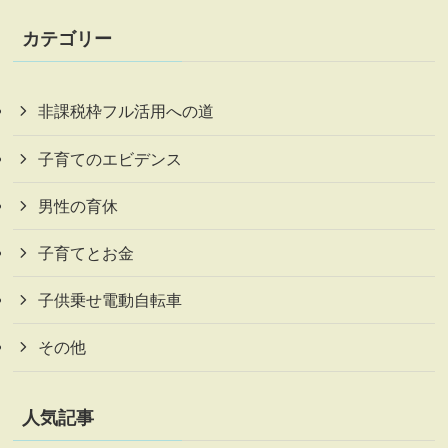
カテゴリー
非課税枠フル活用への道
子育てのエビデンス
男性の育休
子育てとお金
子供乗せ電動自転車
その他
人気記事