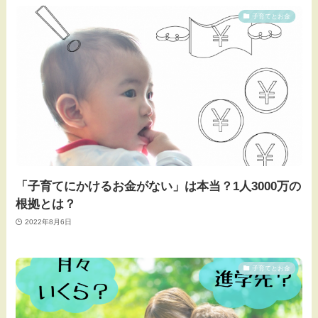
子育てとお金
「子育てにかけるお金がない」は本当？1人3000万の
根拠とは？
2022年8月6日
子育てとお金