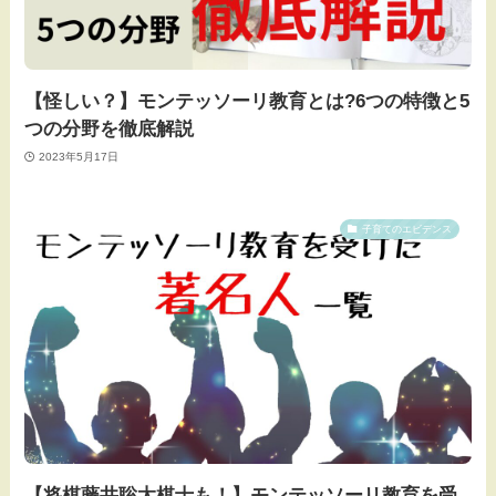
【怪しい？】モンテッソーリ教育とは?6つの特徴と5
つの分野を徹底解説
2023年5月17日
子育てのエビデンス
【将棋藤井聡太棋士も！】モンテッソーリ教育を受