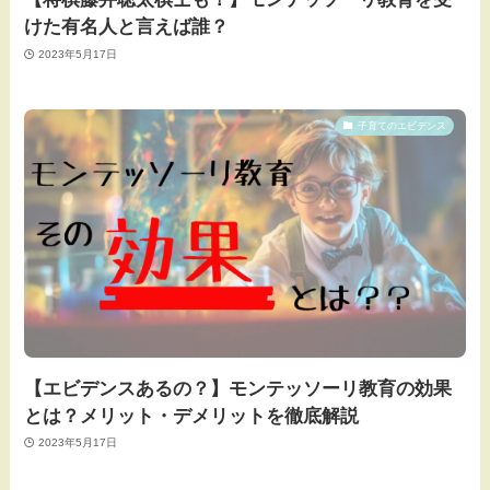
けた有名人と言えば誰？
2023年5月17日
子育てのエビデンス
【エビデンスあるの？】モンテッソーリ教育の効果
とは？メリット・デメリットを徹底解説
2023年5月17日