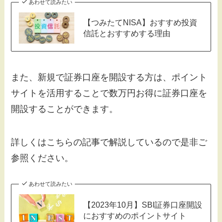
あわせて読みたい
【つみたてNISA】おすすめ投資
信託とおすすめする理由
また、新規で証券口座を開設する方は、ポイント
サイトを活用することで数万円お得に証券口座を
開設することができます。
詳しくはこちらの記事で解説しているので是非ご
参照ください。
あわせて読みたい
【2023年10月】SBI証券口座開設
におすすめのポイントサイト