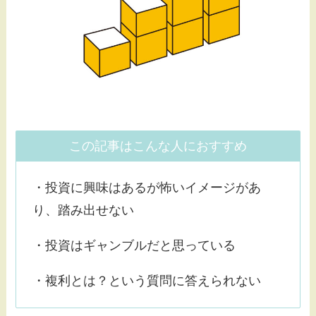
この記事はこんな人におすすめ
・投資に興味はあるが怖いイメージがあ
り、踏み出せない
・投資はギャンブルだと思っている
・複利とは？という質問に答えられない