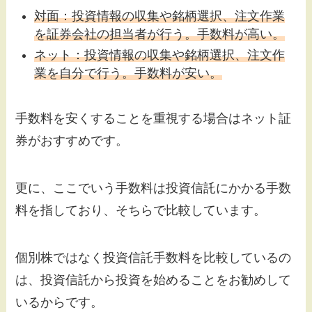
対面：投資情報の収集や銘柄選択、注文作業
を証券会社の担当者が行う。手数料が高い。
ネット：投資情報の収集や
銘柄選択、注文作
業を自分で行う。手数料が安い。
手数料を安くすることを重視する場合はネット証
券がおすすめです。
更に、ここでいう手数料は投資信託にかかる手数
料を指しており、そちらで比較しています。
個別株ではなく投資信託手数料を比較しているの
は、投資信託から投資を始めることをお勧めして
いるからです。