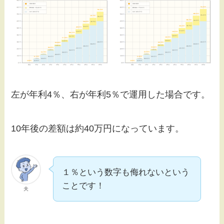
左が年利4％、右が年利5％で運用した場合です。
10年後の差額は約40万円になっています。
１％という数字も侮れないという
ことです！
夫