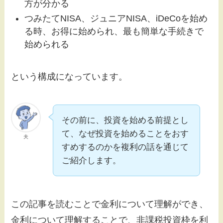
方が分かる
つみたてNISA、ジュニアNISA、iDeCoを始め
る時、お得に始められ、最も簡単な手続きで
始められる
という構成になっています。
その前に、投資を始める前提とし
て、なぜ投資を始めることをおす
夫
すめするのかを複利の話を通じて
ご紹介します。
この記事を読むことで金利について理解ができ、
金利について理解することで、非課税投資枠を利