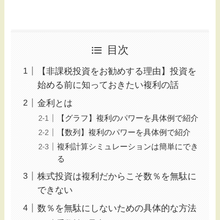
目次
【非課税投資をお勧めする理由】投資を
始める前に知っておきたい複利の話
金利とは
【グラフ】複利のパワーを具体例で紹介
【数列】複利のパワーを具体例で紹介
複利計算シミュレーションは簡単にでき
る
株式投資は複利だからこそ数％を無駄に
できない
数％を無駄にしないための具体的な方法