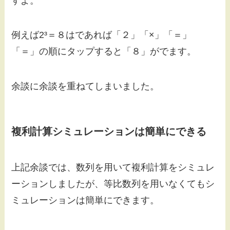
すよ。
例えば2³＝８はであれば「２」「×」「＝」
「＝」の順にタップすると「８」がでます。
余談に余談を重ねてしまいました。
複利計算シミュレーションは簡単にできる
上記余談では、数列を用いて複利計算をシミュレ
ーションしましたが、等比数列を用いなくてもシ
ミュレーションは簡単にできます。