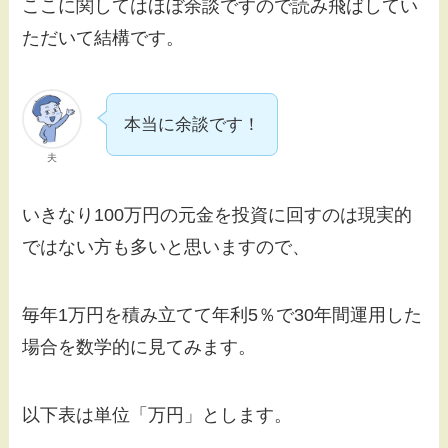
ここに関してはほぼ余談ですので読み飛ばしてい
ただいて結構です。
本当に余談です！
夫
いきなり100万円の元金を投資に回すのは現実的
ではない方も多いと思いますので、
毎年1万円を積み立てて年利5％で30年間運用した
場合を数学的に見てみます。
以下表は単位「万円」とします。