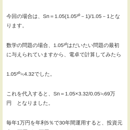
今回の場合は、Sn＝1.05(1.05³⁰－1)/1.05－1とな
ります。
数学の問題の場合、1.05³⁰はだいたい問題の最初
に与えられていますから、電卓で計算してみたら
1.05³⁰≒4.32でした。
これを代入すると、Sn＝1.05×3.32/0.05≒69万
円 となりました。
毎年1万円を年利5％で30年間運用すると、投資元