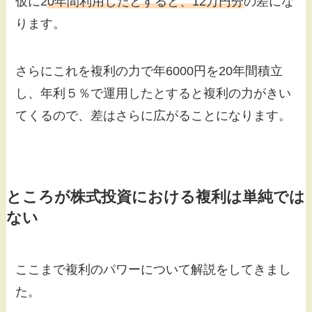
仮に2
0年間利用したとすると、12万円分
の差にな
ります。
さらにこれを複利の力で年6000円を20年間積立
し、年利５％で運用したとすると複利の力がきい
てくるので、差はさらに広がることになります。
ところが株式投資における複利は単純では
ない
ここまで複利のパワーについて解説をしてきまし
た。