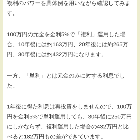
複利のパワーを具体例を用いながら確認してみま
す。
100万円の元金を金利5%で「複利」運用した場
合、10年後には約163万円、20年後には約265万
円、30年後には約432万円になります。
一方、「単利」とは元金のみに対する利息でし
た。
1年後に得た利息は再投資をしませんので、100万
円を金利5%で単利運用しても、30年後に250万円
にしかならず、複利運用した場合の432万円と比
べると182万円もの差ができています。