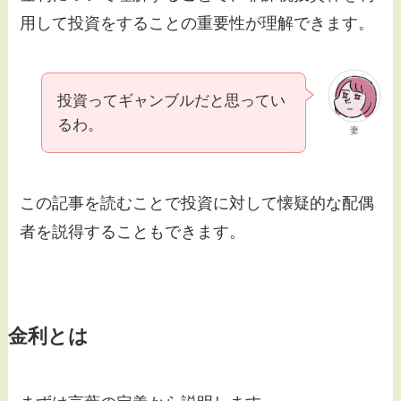
用して投資をすることの重要性が理解できます。
投資ってギャンブルだと思ってい
るわ。
妻
この記事を読むことで投資に対して懐疑的な配偶
者を説得することもできます。
金利とは