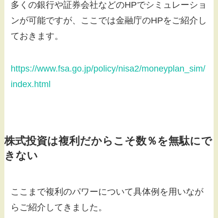
多くの銀行や証券会社などのHPでシミュレーショ
ンが可能ですが、ここでは金融庁のHPをご紹介し
ておきます。
https://www.fsa.go.jp/policy/nisa2/moneyplan_sim/
index.html
株式投資は複利だからこそ数％を無駄にで
きない
ここまで複利のパワーについて具体例を用いなが
らご紹介してきました。