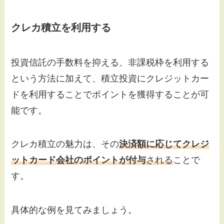
クレカ積立を利用する
投資信託の手数料を抑える、非課税枠を利用する
という方法に加えて、積立投資にクレジットカー
ドを利用することでポイントを獲得することが可
能です。
クレカ積立の魅力は、その
決済額に応じてクレジ
ットカード会社のポイントが付与
される
ことで
す。
具体的な例を見てみましょう。