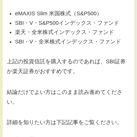
eMAXIS Slim 米国株式（S&P500）
SBI・V・S&P500インデックス・ファンド
楽天・全米株式インデックス・ファンド
SBI・V・全米株式インデックス・ファンド
上記の投資信託を購入するのであれば、SBI証券
か楽天証券がおすすめです。
結論だけでよい方はこのまま読み進めてくださ
い。
詳細を知りたい方は下記記事をご覧ください。