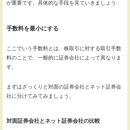
が重要です。具体的な手段を見ていきましょう
手数料を最小にする
ここでいう手数料とは、株取引に対する取引手数
料のことで、一般的に証券会社によって異なりま
す。
まずはざっくりと対面の証券会社とネット証券会
社に分けてみてみましょう。
対面証券会社とネット証券会社の比較