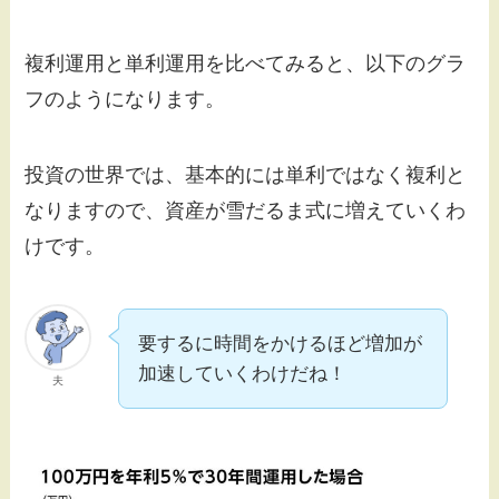
複利運用と単利運用を比べてみると、以下のグラ
フのようになります。
投資の世界では、基本的には単利ではなく複利と
なりますので、資産が雪だるま式に増えていくわ
けです。
要するに時間をかけるほど増加が
加速していくわけだね！
夫