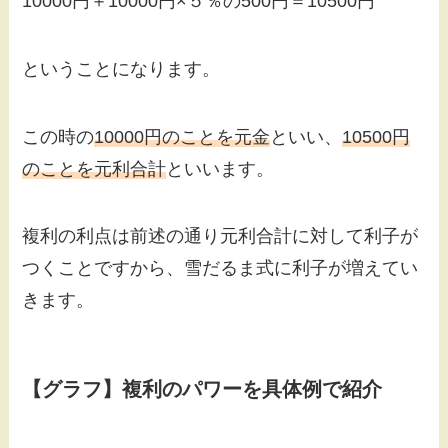
10000円＋10000円×５％の500円＝10500円
ということになります。
この時の
10000円のことを元金
といい、
10500円
のことを元利合計
といいます。
複利の利点は前述の通り元利合計に対して利子が
つくことですから、雪だるま式に利子が増えてい
きます。
【グラフ】複利のパワーを具体例で紹介