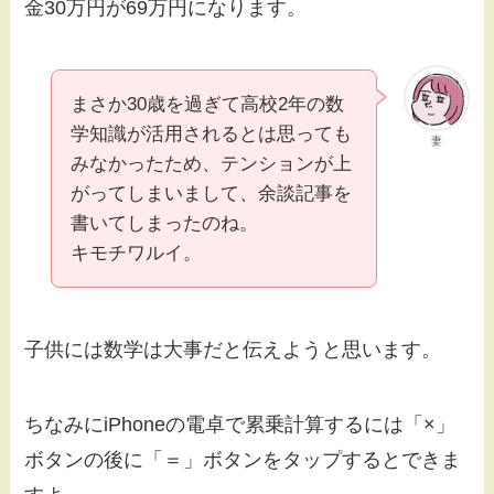
金30万円が69万円になります。
まさか30歳を過ぎて高校2年の数
学知識が活用されるとは思っても
妻
みなかったため、テンションが上
がってしまいまして、余談記事を
書いてしまったのね。
キモチワルイ。
子供には数学は大事だと伝えようと思います。
ちなみにiPhoneの電卓で累乗計算するには「×」
ボタンの後に「＝」ボタンをタップするとできま