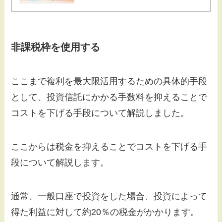
非課税枠を使用する
ここまで複利を最大限活用するための具体的手段
として、投資信託にかかる手数料を抑えることで
コストを下げる手段について解説しました。
ここからは税金を抑えることでコストを下げる手
段について解説します。
通常、一般口座で投資をした場合、投資によって
得た利益に対して約20％の税金がかかります。