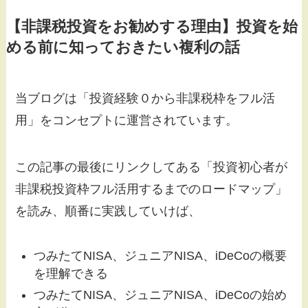
【非課税投資をお勧めする理由】投資を始
める前に知っておきたい複利の話
当ブログは「投資経験０から非課税枠をフル活
用」をコンセプトに運営されています。
この記事の最後にリンクしてある「投資初心者が
非課税投資枠フル活用するまでのロードマップ」
を読み、順番に実践していけば、
つみたてNISA、ジュニアNISA、iDeCoの概要
を理解できる
つみたてNISA、ジュニアNISA、iDeCoの始め