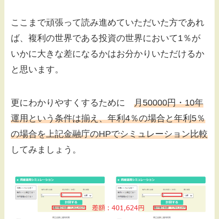
ここまで頑張って読み進めていただいた方であれ
ば、複利の世界である投資の世界において1％が
いかに大きな差になるかはお分かりいただけるか
と思います。
更にわかりやすくするために
月50000円・10年
運用という条件は揃え、年利4％の場合と年利5％
の場合を上記金融庁のHPでシミュレーション比較
してみましょう。