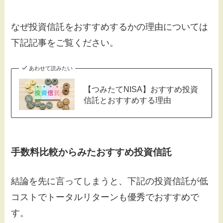
なぜ投資信託をおすすめするかの理由については
下記記事をご覧ください。
あわせて読みたい
【つみたてNISA】おすすめ投資
信託とおすすめする理由
手数料比較からみたおすすめ投資信託
結論を先に言ってしまうと、下記の投資信託が低
コストでトータルリターンも優秀でおすすめで
す。