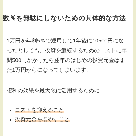
数％を無駄にしないための具体的な方法
1万円を年利5％で運用して1年後に10500円にな
ったとしても、投資を継続するためのコストに年
間500円かかったら翌年のはじめの投資元金はま
た1万円からになってしまいます。
複利の効果を最大限に活用するために
コストを抑えること
投資元金を増やすこと