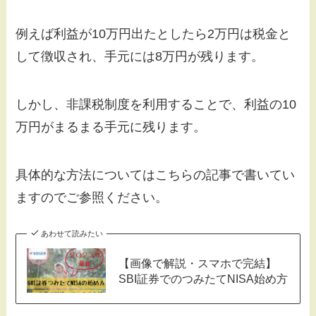
例えば利益が10万円出たとしたら2万円は税金と
して徴収され、手元には8万円が残ります。
しかし、非課税制度を利用することで、利益の10
万円がまるまる手元に残ります。
具体的な方法についてはこちらの記事で書いてい
ますのでご参照ください。
あわせて読みたい
【画像で解説・スマホで完結】
SBI証券でのつみたてNISA始め方