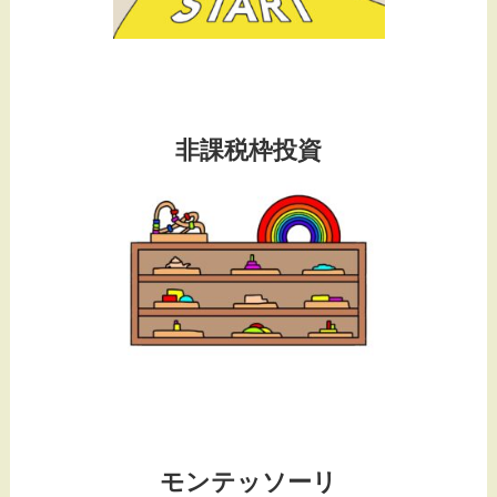
非課税枠投資
モンテッソーリ