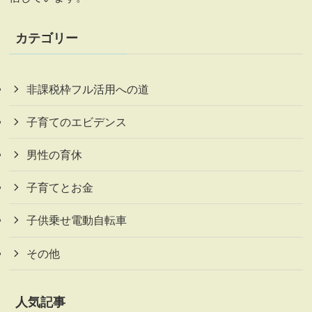
カテゴリー
非課税枠フル活用への道
子育てのエビデンス
男性の育休
子育てとお金
子供乗せ電動自転車
その他
人気記事