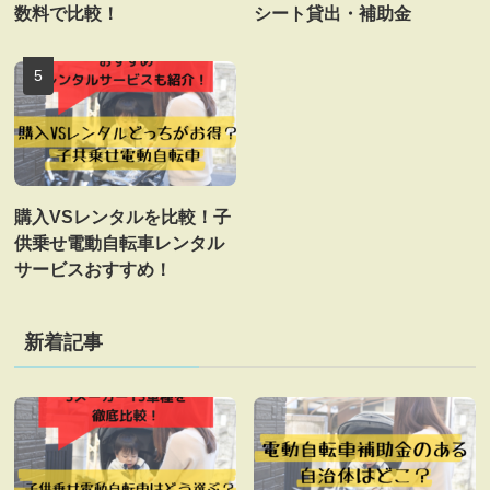
数料で比較！
シート貸出・補助金
購入VSレンタルを比較！子
供乗せ電動自転車レンタル
サービスおすすめ！
新着記事