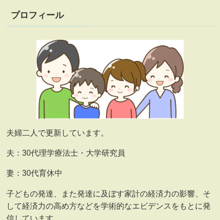
プロフィール
夫婦二人で更新しています。
夫：30代理学療法士・大学研究員
妻：30代育休中
子どもの発達、また発達に及ぼす家計の経済力の影響、そ
して経済力の高め方などを学術的なエビデンスをもとに発
信しています。