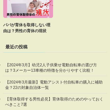
パパが育休を取得しない理
由は？男性の育休の現状
最近の投稿
【2024年3月】幼児2人子供乗せ電動自転車の選び方
は？3メーカー13車種の特徴を分かりやすく比較！
【2024年3月最新】電動アシスト付自転車の購入に補助
金？22の対象自治体一覧
【育休取得する男性必見】育休取得のためのやっておく
べきこと7選