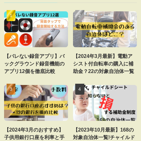
【バレない録音アプリ】バ
【2024年3月最新】電動ア
ックグラウンド録音機能の
シスト付自転車の購入に補
アプリ12個を徹底比較
助金？22の対象自治体一覧
【2024年3月のおすすめ】
【2023年10月最新】168の
子供用銀行口座を利率と手
対象自治体一覧!チャイルド